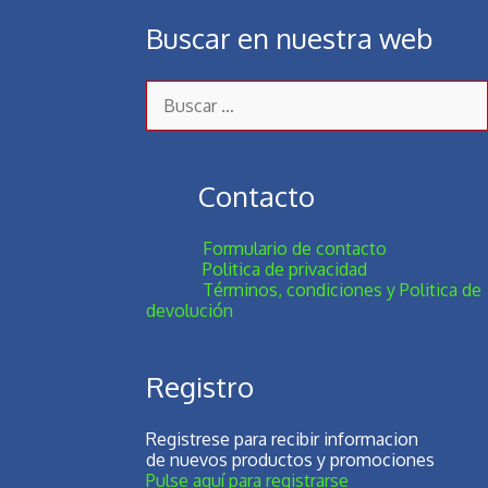
Buscar en nuestra web
Contacto
Formulario de contacto
Politica de privacidad
Términos, condiciones y Politica de
devolución
Registro
Registrese para recibir informacion
de nuevos productos y promociones
Pulse aquí para registrarse