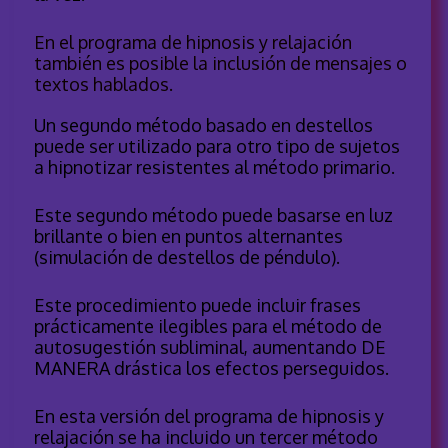
En el programa de hipnosis y relajación
también es posible la inclusión de mensajes o
textos hablados.
Un segundo método basado en destellos
puede ser utilizado para otro tipo de sujetos
a hipnotizar resistentes al método primario.
Este segundo método puede basarse en luz
brillante o bien en puntos alternantes
(simulación de destellos de péndulo).
Este procedimiento puede incluir frases
prácticamente ilegibles para el método de
autosugestión subliminal, aumentando DE
MANERA drástica los efectos perseguidos.
En esta versión del programa de hipnosis y
relajación se ha incluido un tercer método