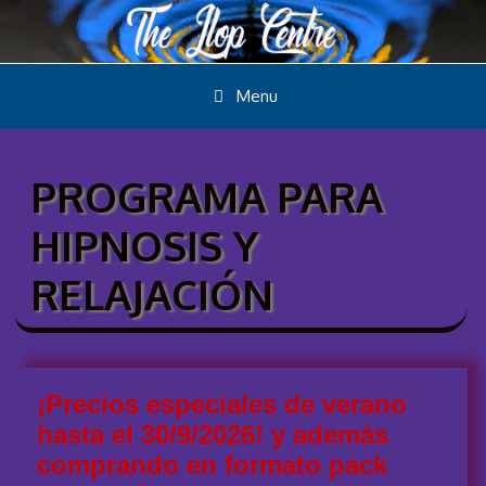
Menu
PROGRAMA PARA
HIPNOSIS Y
RELAJACIÓN
¡Precios especiales de verano
hasta el 30/9/2026! y además
comprando en formato pack