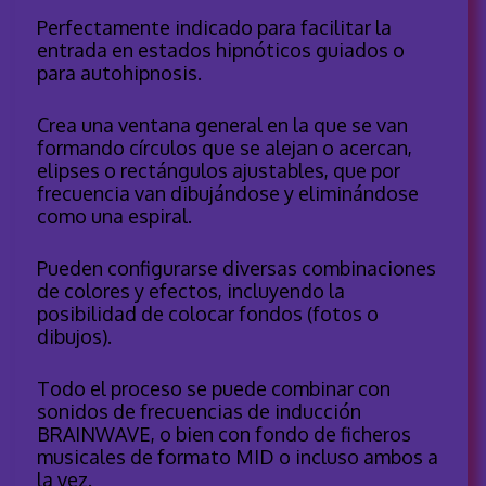
Perfectamente indicado para facilitar la
entrada en estados hipnóticos guiados o
para autohipnosis.
Crea una ventana general en la que se van
formando círculos que se alejan o acercan,
elipses o rectángulos ajustables, que por
frecuencia van dibujándose y eliminándose
como una espiral.
Pueden configurarse diversas combinaciones
de colores y efectos, incluyendo la
posibilidad de colocar fondos (fotos o
dibujos).
Todo el proceso se puede combinar con
sonidos de frecuencias de inducción
BRAINWAVE, o bien con fondo de ficheros
musicales de formato MID o incluso ambos a
la vez.