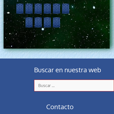
Buscar en nuestra web
Contacto