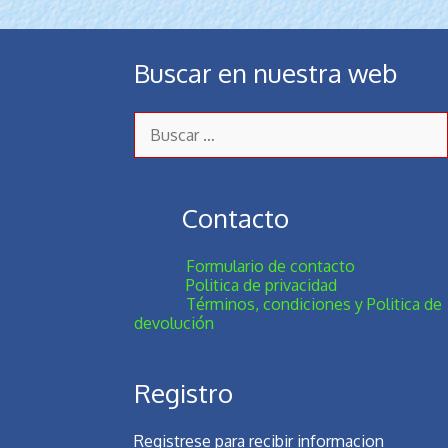
Buscar en nuestra web
Buscar:
Contacto
Formulario de contacto
Politica de privacidad
Términos, condiciones y Politica de
devolución
Registro
Registrese para recibir informacion