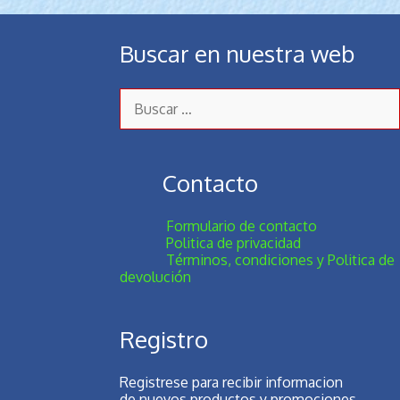
Buscar en nuestra web
Buscar:
Contacto
Formulario de contacto
Politica de privacidad
Términos, condiciones y Politica de
devolución
Registro
Registrese para recibir informacion
de nuevos productos y promociones